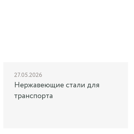
27.05.2026
Нержавеющие стали для
транспорта