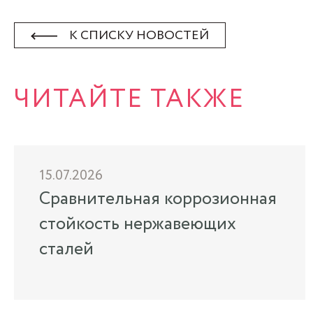
К СПИСКУ НОВОСТЕЙ
ЧИТАЙТЕ ТАКЖЕ
15.07.2026
Сравнительная коррозионная
стойкость нержавеющих
сталей