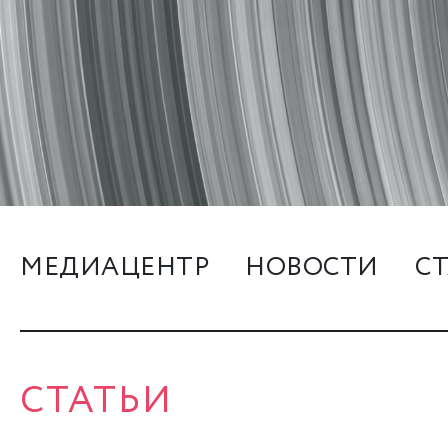
МЕДИАЦЕНТР
НОВОСТИ
С
СТАТЬИ