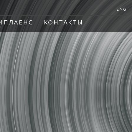
ENG
МПЛАЕНС
КОНТАКТЫ