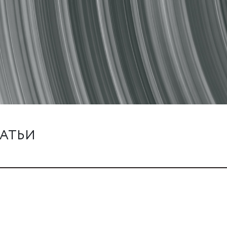
ТАТЬИ