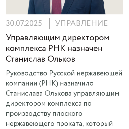
30.07.2025
УПРАВЛЕНИЕ
Управляющим директором
комплекса РНК назначен
Станислав Ольков
Руководство Русской нержавеющей
компании (РНК) назначило
Станислава Олькова управляющим
директором комплекса по
производству плоского
нержавеющего проката, который