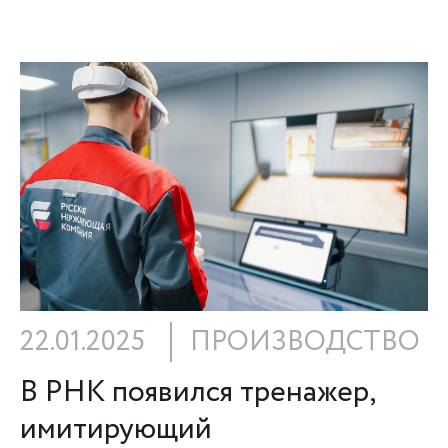
22.01.2025
ПРОИЗВОДСТВО
В РНК появился тренажер,
имитирующий