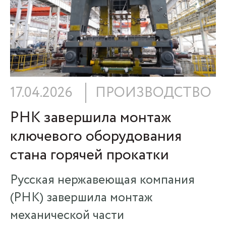
17.04.2026
ПРОИЗВОДСТВО
РНК завершила монтаж
ключевого оборудования
стана горячей прокатки
Русская нержавеющая компания
(РНК) завершила монтаж
механической части