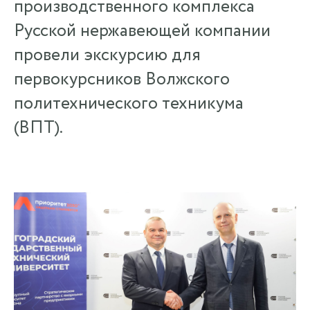
производственного комплекса
Русской нержавеющей компании
провели экскурсию для
первокурсников Волжского
политехнического техникума
(ВПТ).