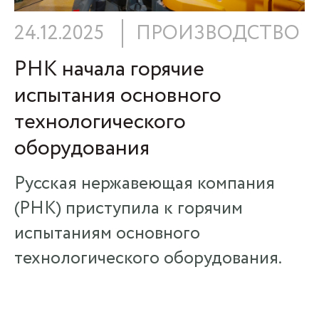
24.12.2025
ПРОИЗВОДСТВО
РНК начала горячие
испытания основного
технологического
оборудования
Русская нержавеющая компания
(РНК) приступила к горячим
испытаниям основного
технологического оборудования.