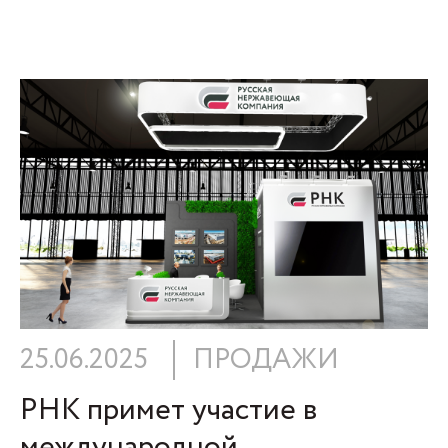
25.06.2025
ПРОДАЖИ
РНК примет участие в
международной