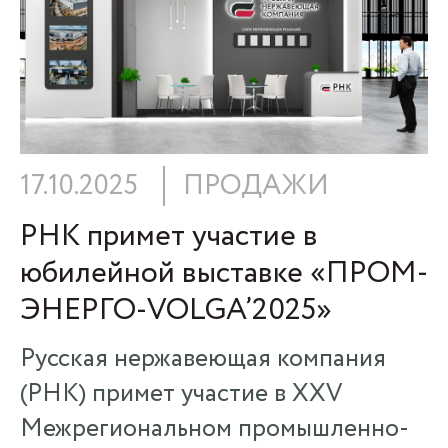
17.10.2025
ПРОДАЖИ
РНК примет участие в
юбилейной выставке «ПРОМ-
ЭНЕРГО-VOLGA’2025»
Русская нержавеющая компания
(РНК) примет участие в XXV
Межрегиональном промышленно-