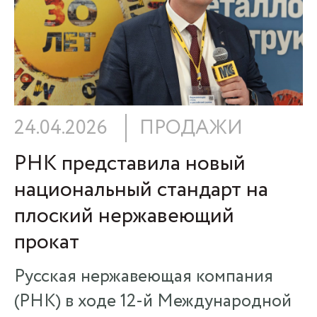
24.04.2026
ПРОДАЖИ
РНК представила новый
национальный стандарт на
плоский нержавеющий
прокат
Русская нержавеющая компания
(РНК) в ходе 12-й Международной