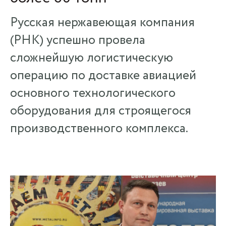
Русская нержавеющая компания
(РНК) успешно провела
сложнейшую логистическую
операцию по доставке авиацией
основного технологического
оборудования для строящегося
производственного комплекса.