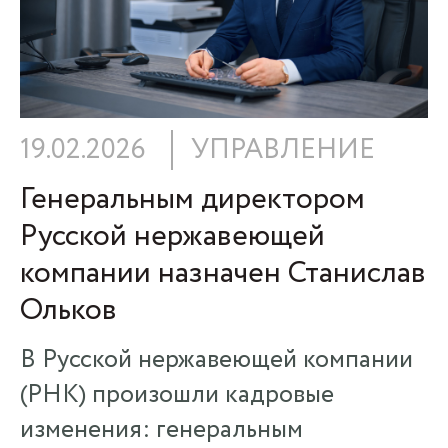
19.02.2026
УПРАВЛЕНИЕ
Генеральным директором
Русской нержавеющей
компании назначен Станислав
Ольков
В Русской нержавеющей компании
(РНК) произошли кадровые
изменения: генеральным