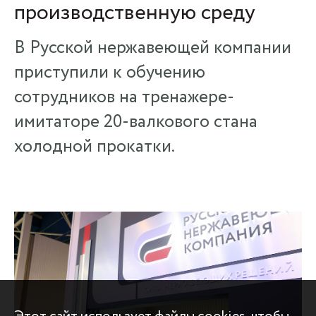
производственную среду
В Русской нержавеющей компании
приступили к обучению
сотрудников на тренажере-
имитаторе 20-валкового стана
холодной прокатки.