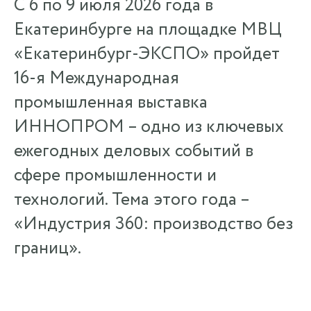
С 6 по 9 июля 2026 года в
Екатеринбурге на площадке МВЦ
«Екатеринбург-ЭКСПО» пройдет
16-я Международная
промышленная выставка
ИННОПРОМ – одно из ключевых
ежегодных деловых событий в
сфере промышленности и
технологий. Тема этого года –
«Индустрия 360: производство без
границ».