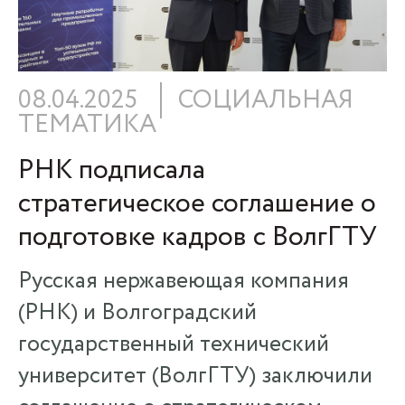
08.04.2025
СОЦИАЛЬНАЯ
ТЕМАТИКА
РНК подписала
стратегическое соглашение о
подготовке кадров с ВолгГТУ
Русская нержавеющая компания
(РНК) и Волгоградский
государственный технический
университет (ВолгГТУ) заключили