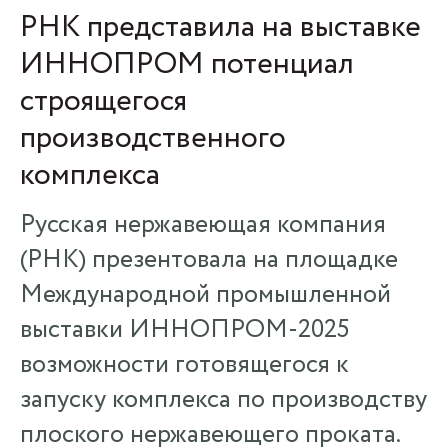
РНК представила на выставке
ИННОПРОМ потенциал
строящегося
производственного
комплекса
Русская нержавеющая компания
(РНК) презентовала на площадке
Международной промышленной
выставки ИННОПРОМ-2025
возможности готовящегося к
запуску комплекса по производству
плоского нержавеющего проката.