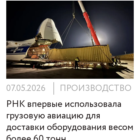
07.05.2026
ПРОИЗВОДСТВО
РНК впервые использовала
грузовую авиацию для
доставки оборудования весом
более 60 тонн