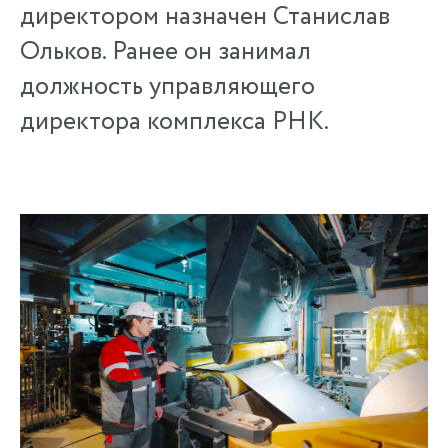
директором назначен Станислав
Ольков. Ранее он занимал
должность управляющего
директора комплекса РНК.