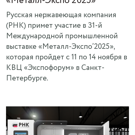
«Металл-Экспо’2025»
Русская нержавеющая компания
(РНК) примет участие в 31-й
Международной промышленной
выставке «Металл-Экспо’2025»,
которая пройдет с 11 по 14 ноября в
КВЦ «Экспофорум» в Санкт-
Петербурге.