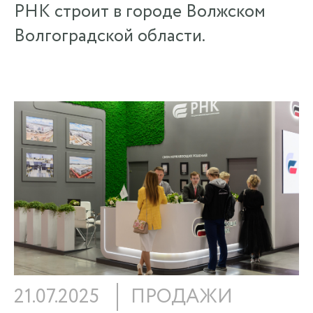
РНК строит в городе Волжском
Волгоградской области.
21.07.2025
ПРОДАЖИ