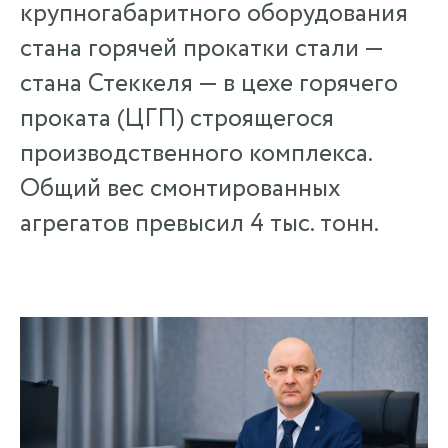
крупногабаритного оборудования
стана горячей прокатки стали —
стана Стеккеля — в цехе горячего
проката (ЦГП) строящегося
производственного комплекса.
Общий вес смонтированных
агрегатов превысил 4 тыс. тонн.