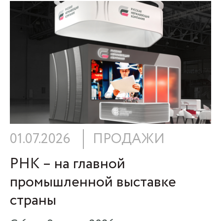
01.07.2026
ПРОДАЖИ
РНК – на главной
промышленной выставке
страны