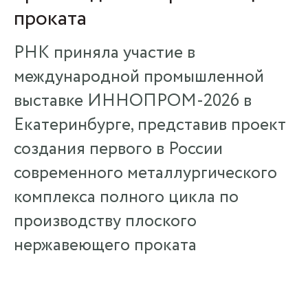
проката
РНК приняла участие в
международной промышленной
выставке ИННОПРОМ-2026 в
Екатеринбурге, представив проект
создания первого в России
современного металлургического
комплекса полного цикла по
производству плоского
нержавеющего проката