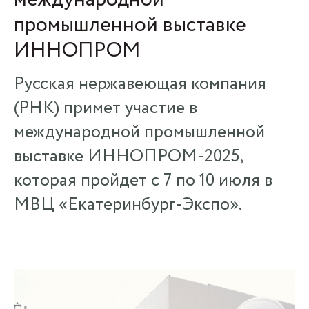
промышленной выставке
ИННОПРОМ
Русская нержавеющая компания
(РНК) примет участие в
международной промышленной
выставке ИННОПРОМ-2025,
которая пройдет с 7 по 10 июля в
МВЦ «Екатеринбург-Экспо».