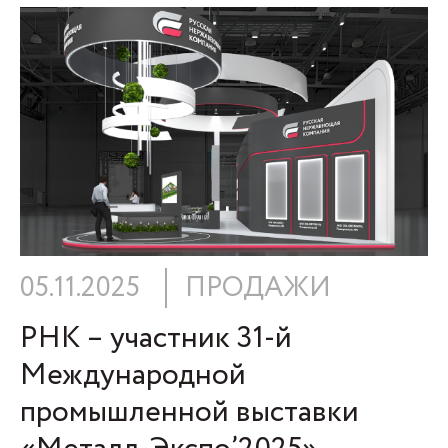
05.11.2025
ПРОДАЖИ
РНК – участник 31-й
Международной
промышленной выставки