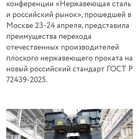
конференции «Нержавеющая сталь
и российский рынок», прошедшей в
Москве 23-24 апреля, представила
преимущества перехода
отечественных производителей
плоского нержавеющего проката на
новый российский стандарт ГОСТ Р
72439-2025.