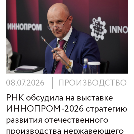
08.07.2026
ПРОИЗВОДСТВО
РНК обсудила на выставке
ИННОПРОМ-2026 стратегию
развития отечественного
производства нержавеющего