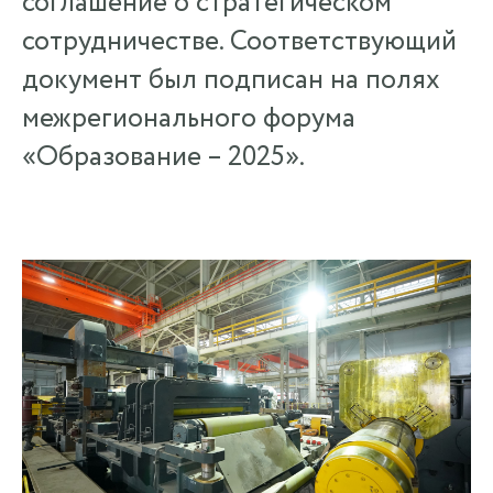
соглашение о стратегическом
сотрудничестве. Соответствующий
документ был подписан на полях
межрегионального форума
«Образование – 2025».