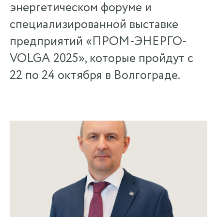
энергетическом форуме и
специализированной выставке
предприятий «ПРОМ-ЭНЕРГО-
VOLGA 2025», которые пройдут с
22 по 24 октября в Волгограде.