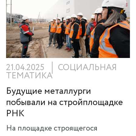
21.04.2025
СОЦИАЛЬНАЯ
ТЕМАТИКА
Будущие металлурги
побывали на стройплощадке
РНК
На площадке строящегося