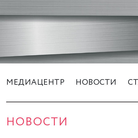
МЕДИАЦЕНТР
НОВОСТИ
С
НОВОСТИ