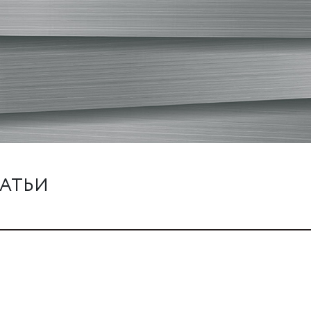
ТАТЬИ