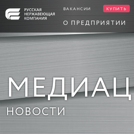
ВАКАНСИИ
КУПИТЬ
О ПРЕДПРИЯТИИ
МЕДИАЦ
НОВОСТИ