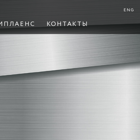
ENG
МПЛАЕНС
КОНТАКТЫ