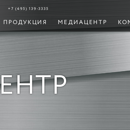
+7 (495) 139-3335
ПРОДУКЦИЯ
МЕДИАЦЕНТР
КО
ЕНТР