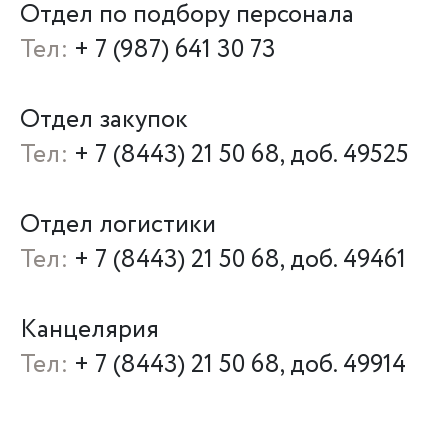
Отдел по подбору персонала
Тел:
+ 7 (987) 641 30 73
Отдел закупок
Тел:
+ 7 (8443) 21 50 68, доб. 49525
Отдел логистики
Тел:
+ 7 (8443) 21 50 68, доб. 49461
Канцелярия
Тел:
+ 7 (8443) 21 50 68, доб. 49914