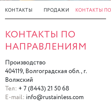
КУПИТЬ
КОНТАКТЫ
ПРОДАЖИ
КОНТАКТЫ П
+7 (495) 139-3335
КОНТАКТЫ ПО
НАПРАВЛЕНИЯМ
Производство
404119, Волгоградская обл., г.
Волжский
Тел:
+ 7 (8443) 21 50 68
E-mail:
info@rustainless.com