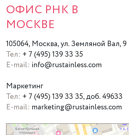
ОФИС РНК В
МОСКВЕ
105064, Москва, ул. Земляной Вал, 9
Тел:
+ 7 (495) 139 33 35
E-mail:
info@rustainless.com
Маркетинг
Тел:
+ 7 (495) 139 33 35, доб. 49633
E-mail:
marketing@rustainless.com
Москва
Улица Земляной Вал, 9 — Яндекс Карты