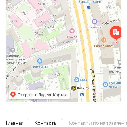
Главная
Контакты
Контакты по направлен