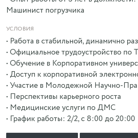
Машинист погрузчика
УСЛОВИЯ
• Работа в стабильной, динамично р
• Официальное трудоустройство по 
• Обучение в Корпоративном универ
• Доступ к корпоративной электрон
• Участие в Молодежной Научно-Пр
• Перспективы карьерного роста
• Медицинские услуги по ДМС
• График работы: 2/2, с 8:00 до 20:00