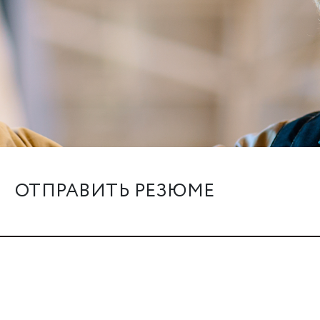
ОТПРАВИТЬ РЕЗЮМЕ