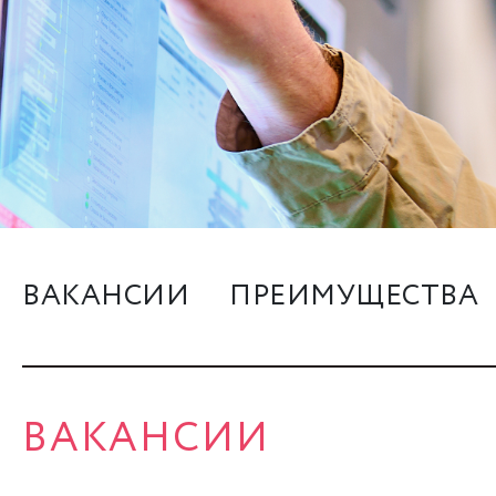
ВАКАНСИИ
ПРЕИМУЩЕСТВА
ВАКАНСИИ