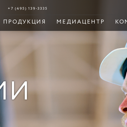
+7 (495) 139-3335
ПРОДУКЦИЯ
МЕДИАЦЕНТР
КО
ИИ