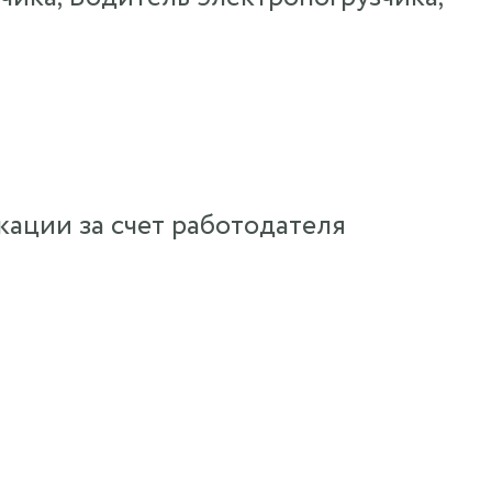
ации за счет работодателя