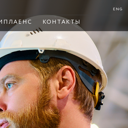
ENG
МПЛАЕНС
КОНТАКТЫ