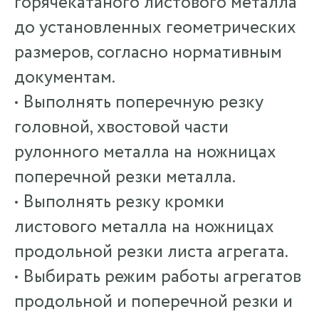
горячекатаного листового металла
до установленных геометрических
размеров, согласно нормативным
документам.
• Выполнять поперечную резку
головной, хвостовой части
рулонного металла на ножницах
поперечной резки металла.
• Выполнять резку кромки
листового металла на ножницах
продольной резки листа агрегата.
• Выбирать режим работы агрегатов
продольной и поперечной резки и