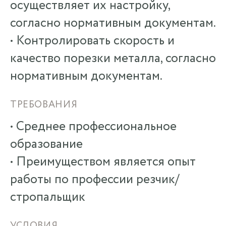
осуществляет их настройку,
согласно нормативным документам.
• Контролировать скорость и
качество порезки металла, согласно
нормативным документам.
ТРЕБОВАНИЯ
• Среднее профессиональное
образование
• Преимуществом является опыт
работы по профессии резчик/
стропальщик
УСЛОВИЯ