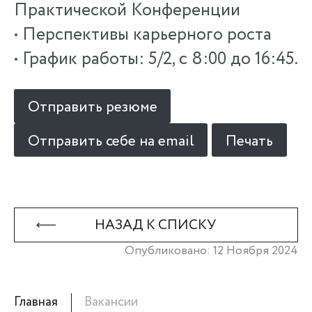
Практической Конференции
• Перспективы карьерного роста
• График работы: 5/2, с 8:00 до 16:45.
Отправить резюме
Отправить себе на email
Печать
НАЗАД К СПИСКУ
Опубликовано: 12 Ноября 2024
Главная
Вакансии