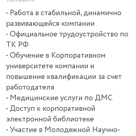
• Работа в стабильной, динамично
развивающейся компании
• Официальное трудоустройство по
ТК РФ
• Обучение в Корпоративном
университете компании и
повышение квалификации за счет
работодателя
• Медицинские услуги по ДМС
• Доступ к корпоративной
электронной библиотеке
• Участие в Молодежной Научно-